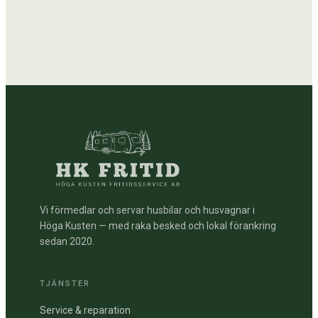
Vi förmedlar och servar husbilar och husvagnar i
Höga Kusten — med raka besked och lokal förankring
sedan 2020.
TJÄNSTER
Service & reparation