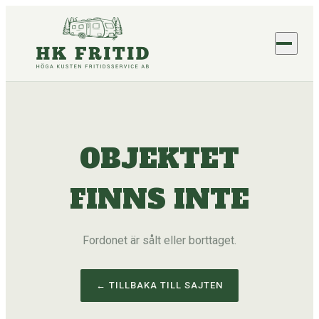
OBJEKTET
FINNS INTE
Fordonet är sålt eller borttaget.
← TILLBAKA TILL SAJTEN